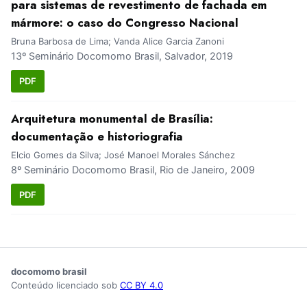
para sistemas de revestimento de fachada em
mármore: o caso do Congresso Nacional
Bruna Barbosa de Lima; Vanda Alice Garcia Zanoni
13º Seminário Docomomo Brasil, Salvador, 2019
PDF
Arquitetura monumental de Brasília:
documentação e historiografia
Elcio Gomes da Silva; José Manoel Morales Sánchez
8º Seminário Docomomo Brasil, Rio de Janeiro, 2009
PDF
docomomo brasil
Conteúdo licenciado sob
CC BY 4.0