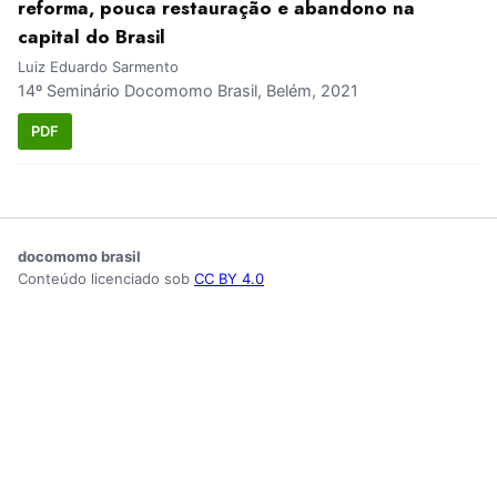
reforma, pouca restauração e abandono na
capital do Brasil
Luiz Eduardo Sarmento
14º Seminário Docomomo Brasil, Belém, 2021
PDF
docomomo brasil
Conteúdo licenciado sob
CC BY 4.0