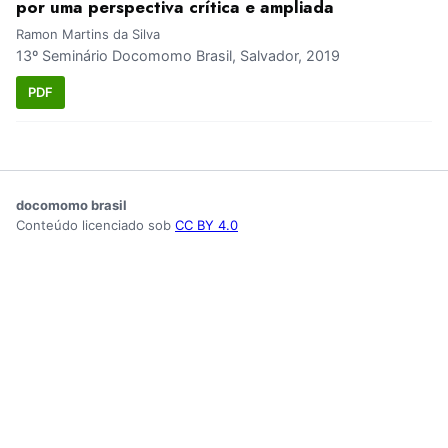
por uma perspectiva crítica e ampliada
Ramon Martins da Silva
13º Seminário Docomomo Brasil, Salvador, 2019
PDF
docomomo brasil
Conteúdo licenciado sob
CC BY 4.0