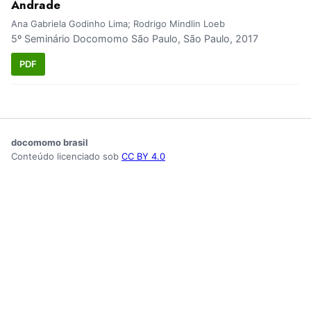
Andrade
Ana Gabriela Godinho Lima; Rodrigo Mindlin Loeb
5º Seminário Docomomo São Paulo, São Paulo, 2017
PDF
docomomo brasil
Conteúdo licenciado sob
CC BY 4.0