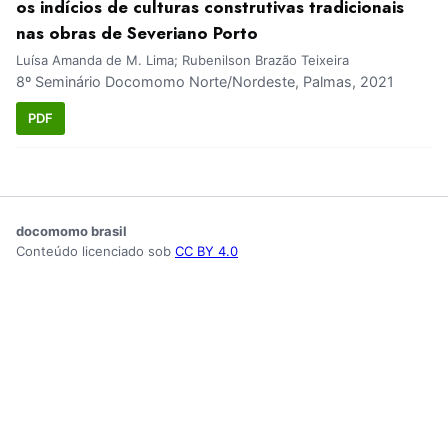
os indícios de culturas construtivas tradicionais
nas obras de Severiano Porto
Luísa Amanda de M. Lima; Rubenilson Brazão Teixeira
8º Seminário Docomomo Norte/Nordeste, Palmas, 2021
PDF
docomomo brasil
Conteúdo licenciado sob
CC BY 4.0