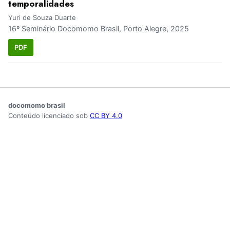
temporalidades
Yuri de Souza Duarte
16º Seminário Docomomo Brasil, Porto Alegre, 2025
PDF
docomomo brasil
Conteúdo licenciado sob
CC BY 4.0