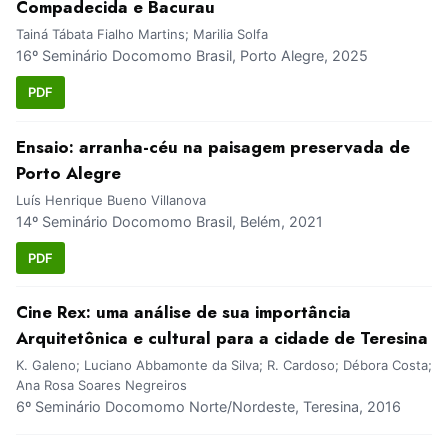
Compadecida e Bacurau
Tainá Tábata Fialho Martins; Marilia Solfa
16º Seminário Docomomo Brasil, Porto Alegre, 2025
PDF
Ensaio: arranha-céu na paisagem preservada de
Porto Alegre
Luís Henrique Bueno Villanova
14º Seminário Docomomo Brasil, Belém, 2021
PDF
Cine Rex: uma análise de sua importância
Arquitetônica e cultural para a cidade de Teresina
K. Galeno; Luciano Abbamonte da Silva; R. Cardoso; Débora Costa;
Ana Rosa Soares Negreiros
6º Seminário Docomomo Norte/Nordeste, Teresina, 2016