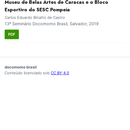
Museu de Belas Artes de Caracas e o Bloco
Esportivo do SESC Pompeia
Carlos Eduardo Binatto de Castro
13º Seminário Docomomo Brasil, Salvador, 2019
PDF
docomomo brasil
Conteúdo licenciado sob
CC BY 4.0