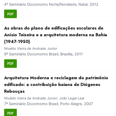
4º Seminário Docomomo Norte/Nordeste, Natal, 2012
PDF
As obras do plano de edificações escolares de
Anísio Teixeira e a arquitetura moderna na Bahia
(1947-1950)
Nivaldo Vieira de Andrade Junior
9º Seminário Docomomo Brasil, Brasília, 2011
PDF
Arquitetura Moderna e reciclagem do patrimônio
edificado: a contribuição baiana de Diógenes
Rebouças
Nivaldo Vieira de Andrade Junior; João Legal Leal
7º Seminário Docomomo Brasil, Porto Alegre, 2007
PDF