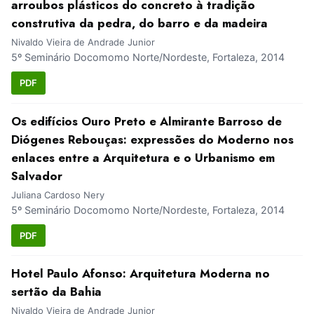
arroubos plásticos do concreto à tradição
construtiva da pedra, do barro e da madeira
Nivaldo Vieira de Andrade Junior
5º Seminário Docomomo Norte/Nordeste, Fortaleza, 2014
PDF
Os edifícios Ouro Preto e Almirante Barroso de
Diógenes Rebouças: expressões do Moderno nos
enlaces entre a Arquitetura e o Urbanismo em
Salvador
Juliana Cardoso Nery
5º Seminário Docomomo Norte/Nordeste, Fortaleza, 2014
PDF
Hotel Paulo Afonso: Arquitetura Moderna no
sertão da Bahia
Nivaldo Vieira de Andrade Junior