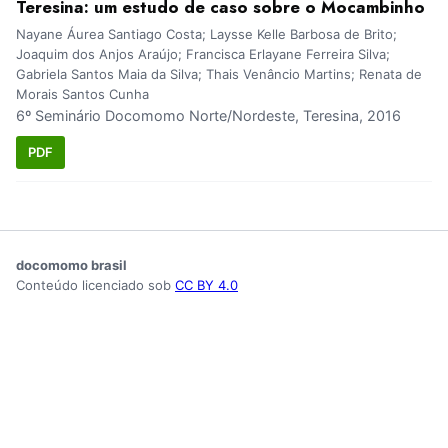
Teresina: um estudo de caso sobre o Mocambinho
Nayane Áurea Santiago Costa; Laysse Kelle Barbosa de Brito;
Joaquim dos Anjos Araújo; Francisca Erlayane Ferreira Silva;
Gabriela Santos Maia da Silva; Thais Venâncio Martins; Renata de
Morais Santos Cunha
6º Seminário Docomomo Norte/Nordeste, Teresina, 2016
PDF
docomomo brasil
Conteúdo licenciado sob
CC BY 4.0