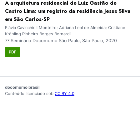
A arquitetura residencial de Luiz Gastão de
Castro Lima: um registro da residência Jesus Silva
em São Carlos-SP
Flávia Cavicchioli Monteiro; Adriana Leal de Almeida; Cristiane
Kröhling Pinheiro Borges Bernardi
7º Seminário Docomomo São Paulo, São Paulo, 2020
PDF
docomomo brasil
Conteúdo licenciado sob
CC BY 4.0