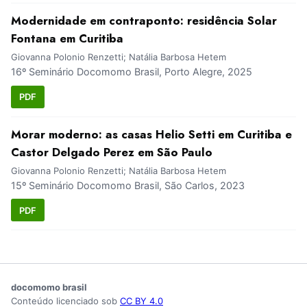
Modernidade em contraponto: residência Solar
Fontana em Curitiba
Giovanna Polonio Renzetti; Natália Barbosa Hetem
16º Seminário Docomomo Brasil, Porto Alegre, 2025
PDF
Morar moderno: as casas Helio Setti em Curitiba e
Castor Delgado Perez em São Paulo
Giovanna Polonio Renzetti; Natália Barbosa Hetem
15º Seminário Docomomo Brasil, São Carlos, 2023
PDF
docomomo brasil
Conteúdo licenciado sob
CC BY 4.0