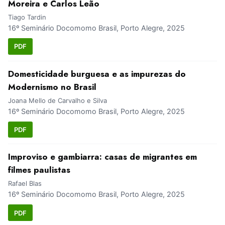
Moreira e Carlos Leão
Tiago Tardin
16º Seminário Docomomo Brasil, Porto Alegre, 2025
PDF
Domesticidade burguesa e as impurezas do
Modernismo no Brasil
Joana Mello de Carvalho e Silva
16º Seminário Docomomo Brasil, Porto Alegre, 2025
PDF
Improviso e gambiarra: casas de migrantes em
filmes paulistas
Rafael Blas
16º Seminário Docomomo Brasil, Porto Alegre, 2025
PDF