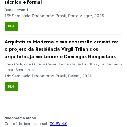
técnico e formal
Renan Avanci
16º Seminário Docomomo Brasil, Porto Alegre, 2025
PDF
Arquitetura Moderna e sua expressão cromática:
o projeto da Residência Virgil Trifan dos
arquitetos Jaime Lerner e Domingos Bongestabs
João Carlos de Oliveira Cesar; Fernanda Bertoli Stival; Felipe Taroh
Inoue Sanquetta
14º Seminário Docomomo Brasil, Belém, 2021
PDF
docomomo brasil
Conteúdo licenciado sob
CC BY 4.0