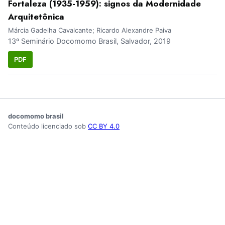
Fortaleza (1935-1959): signos da Modernidade
Arquitetônica
Márcia Gadelha Cavalcante; Ricardo Alexandre Paiva
13º Seminário Docomomo Brasil, Salvador, 2019
PDF
docomomo brasil
Conteúdo licenciado sob
CC BY 4.0