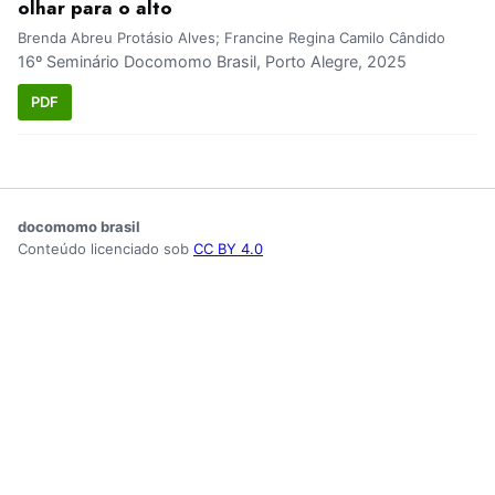
olhar para o alto
Brenda Abreu Protásio Alves; Francine Regina Camilo Cândido
16º Seminário Docomomo Brasil, Porto Alegre, 2025
PDF
docomomo brasil
Conteúdo licenciado sob
CC BY 4.0