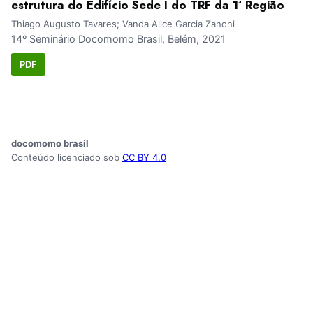
estrutura do Edifício Sede I do TRF da 1ª Região
Thiago Augusto Tavares; Vanda Alice Garcia Zanoni
14º Seminário Docomomo Brasil, Belém, 2021
PDF
docomomo brasil
Conteúdo licenciado sob
CC BY 4.0