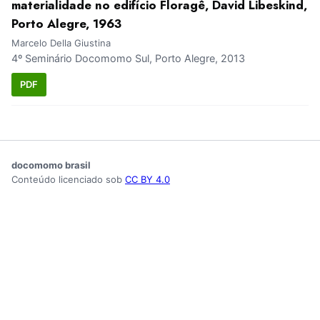
materialidade no edifício Floragê, David Libeskind,
Porto Alegre, 1963
Marcelo Della Giustina
4º Seminário Docomomo Sul, Porto Alegre, 2013
PDF
docomomo brasil
Conteúdo licenciado sob
CC BY 4.0