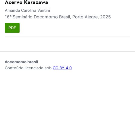
Acervo Karazawa
Amanda Carolina Vantini
16º Seminário Docomomo Brasil, Porto Alegre, 2025
PDF
docomomo brasil
Conteúdo licenciado sob
CC BY 4.0