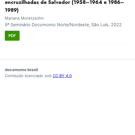
encruzilhadas de Salvador (1958–1964 e 1986–
1989)
Mariana Moretzsohn
9º Seminário Docomomo Norte/Nordeste, São Luís, 2022
PDF
docomomo brasil
Conteúdo licenciado sob
CC BY 4.0