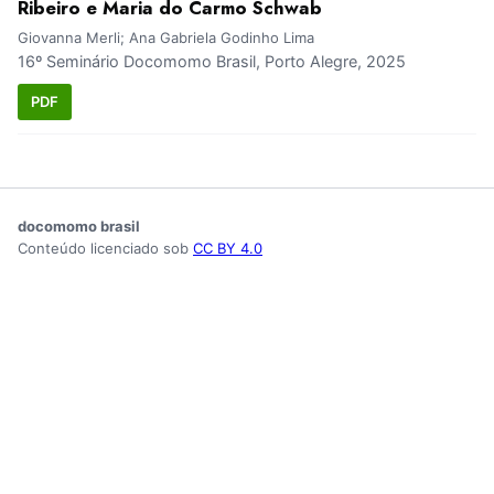
Ribeiro e Maria do Carmo Schwab
Giovanna Merli; Ana Gabriela Godinho Lima
16º Seminário Docomomo Brasil, Porto Alegre, 2025
PDF
docomomo brasil
Conteúdo licenciado sob
CC BY 4.0