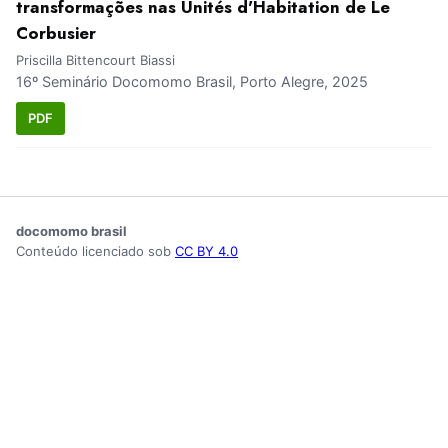
transformações nas Unités d'Habitation de Le
Corbusier
Priscilla Bittencourt Biassi
16º Seminário Docomomo Brasil, Porto Alegre, 2025
PDF
docomomo brasil
Conteúdo licenciado sob
CC BY 4.0