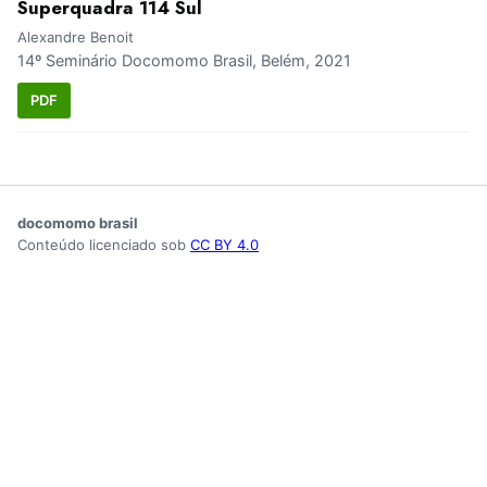
Superquadra 114 Sul
Alexandre Benoit
14º Seminário Docomomo Brasil, Belém, 2021
PDF
docomomo brasil
Conteúdo licenciado sob
CC BY 4.0