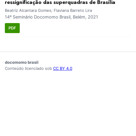
ressignificação das superquadras de Brasília
Beatriz Alcantara Gomes; Flaviana Barreto Lira
14º Seminário Docomomo Brasil, Belém, 2021
PDF
docomomo brasil
Conteúdo licenciado sob
CC BY 4.0