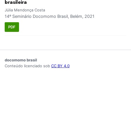
brasileira
Júlia Mendonça Costa
14º Seminário Docomomo Brasil, Belém, 2021
PDF
docomomo brasil
Conteúdo licenciado sob
CC BY 4.0