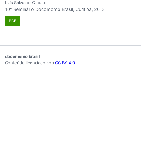
Luís Salvador Gnoato
10º Seminário Docomomo Brasil, Curitiba, 2013
PDF
docomomo brasil
Conteúdo licenciado sob
CC BY 4.0