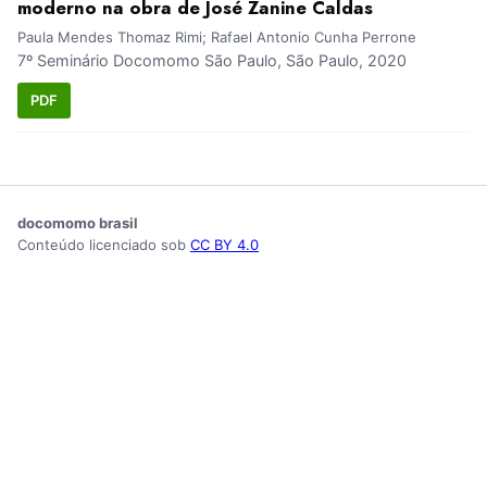
moderno na obra de José Zanine Caldas
Paula Mendes Thomaz Rimi; Rafael Antonio Cunha Perrone
7º Seminário Docomomo São Paulo, São Paulo, 2020
PDF
docomomo brasil
Conteúdo licenciado sob
CC BY 4.0