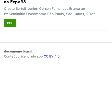
na Expo98
Oreste Bortolli Junior; Gerson Fernandes Brancaliao
8º Seminário Docomomo São Paulo, São Carlos, 2022
PDF
docomomo brasil
Conteúdo licenciado sob
CC BY 4.0