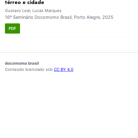
térreo e cidade
Gustavo Leal; Lucas Marques
16º Seminário Docomomo Brasil, Porto Alegre, 2025
PDF
docomomo brasil
Conteúdo licenciado sob
CC BY 4.0