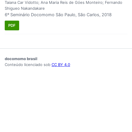
Taiana Car Vidotto; Ana Maria Reis de Góes Monteiro; Fernando
Shigueo Nakandakare
6º Seminário Docomomo São Paulo, São Carlos, 2018
PDF
docomomo brasil
Conteúdo licenciado sob
CC BY 4.0