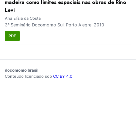
madeira como limites espaciais nas obras de Rino
Levi
Ana Elísia da Costa
3º Seminário Docomomo Sul, Porto Alegre, 2010
PDF
docomomo brasil
Conteúdo licenciado sob
CC BY 4.0