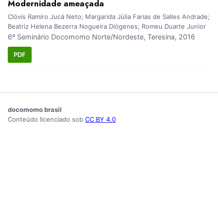
Modernidade ameaçada
Clóvis Ramiro Jucá Neto; Margarida Júlia Farias de Salles Andrade;
Beatriz Helena Bezerra Nogueira Diógenes; Romeu Duarte Junior
6º Seminário Docomomo Norte/Nordeste, Teresina, 2016
PDF
docomomo brasil
Conteúdo licenciado sob
CC BY 4.0