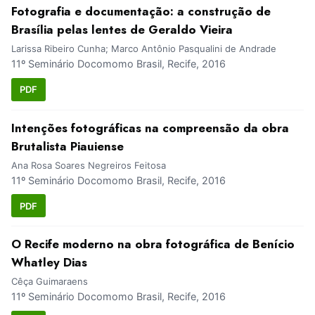
Fotografia e documentação: a construção de
Brasília pelas lentes de Geraldo Vieira
Larissa Ribeiro Cunha; Marco Antônio Pasqualini de Andrade
11º Seminário Docomomo Brasil, Recife, 2016
PDF
Intenções fotográficas na compreensão da obra
Brutalista Piauiense
Ana Rosa Soares Negreiros Feitosa
11º Seminário Docomomo Brasil, Recife, 2016
PDF
O Recife moderno na obra fotográfica de Benício
Whatley Dias
Cêça Guimaraens
11º Seminário Docomomo Brasil, Recife, 2016