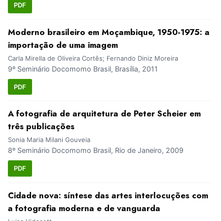
PDF
Moderno brasileiro em Moçambique, 1950-1975: a
importação de uma imagem
Carla Mirella de Oliveira Cortês; Fernando Diniz Moreira
9º Seminário Docomomo Brasil, Brasília, 2011
PDF
A fotografia de arquitetura de Peter Scheier em
três publicações
Sonia Maria Milani Gouveia
8º Seminário Docomomo Brasil, Rio de Janeiro, 2009
PDF
Cidade nova: síntese das artes interlocuções com
a fotografia moderna e de vanguarda