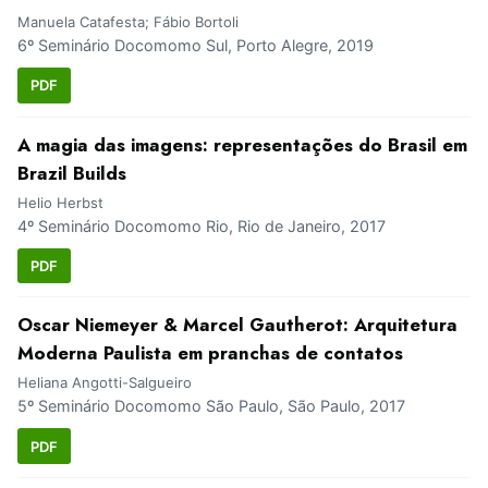
Manuela Catafesta; Fábio Bortoli
6º Seminário Docomomo Sul, Porto Alegre, 2019
PDF
A magia das imagens: representações do Brasil em
Brazil Builds
Helio Herbst
4º Seminário Docomomo Rio, Rio de Janeiro, 2017
PDF
Oscar Niemeyer & Marcel Gautherot: Arquitetura
Moderna Paulista em pranchas de contatos
Heliana Angotti-Salgueiro
5º Seminário Docomomo São Paulo, São Paulo, 2017
PDF