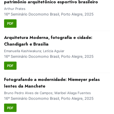
patrimônio arquitetônico esportivo brasileiro
Arthur Prates
16º Seminário Docomomo Brasil, Porto Alegre, 2025
PDF
Arquitetura Moderna, fotografia e cidade:
Chandigarh e Brasília
Emanuella Kashiwakura; Letícia Aguiar
16º Seminário Docomomo Brasil, Porto Alegre, 2025
PDF
Fotografando a modernidade: Niemeyer pelas
lentes da Manchete
Bruno Pedro Alves de Campos; Maribel Aliaga Fuentes
16º Seminário Docomomo Brasil, Porto Alegre, 2025
PDF