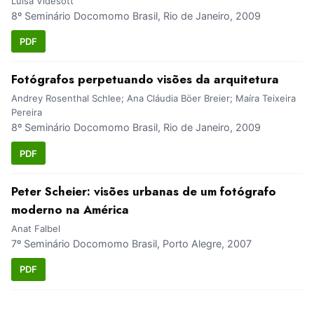
Luisa Videsott
8º Seminário Docomomo Brasil, Rio de Janeiro, 2009
PDF
Fotógrafos perpetuando visões da arquitetura
Andrey Rosenthal Schlee; Ana Cláudia Böer Breier; Maíra Teixeira
Pereira
8º Seminário Docomomo Brasil, Rio de Janeiro, 2009
PDF
Peter Scheier: visões urbanas de um fotógrafo
moderno na América
Anat Falbel
7º Seminário Docomomo Brasil, Porto Alegre, 2007
PDF