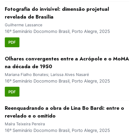
Fotografia do invisível: dimensão projetual
revelada de Brasília
Guilherme Lassance
16º Seminário Docomomo Brasil, Porto Alegre, 2025
PDF
Olhares convergentes entre a Acrópole e o MoMA
na década de 1950
Mariana Fialho Bonates; Larissa Alves Nasaré
16º Seminário Docomomo Brasil, Porto Alegre, 2025
PDF
Reenquadrando a obra de Lina Bo Bardi: entre o
revelado e o omitido
Maíra Teixeira Pereira
16º Seminário Docomomo Brasil, Porto Alegre, 2025