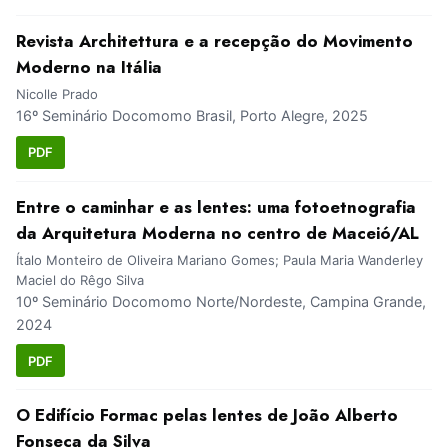
Revista Architettura e a recepção do Movimento
Moderno na Itália
Nicolle Prado
16º Seminário Docomomo Brasil, Porto Alegre, 2025
PDF
Entre o caminhar e as lentes: uma fotoetnografia
da Arquitetura Moderna no centro de Maceió/AL
Ítalo Monteiro de Oliveira Mariano Gomes; Paula Maria Wanderley
Maciel do Rêgo Silva
10º Seminário Docomomo Norte/Nordeste, Campina Grande,
2024
PDF
O Edifício Formac pelas lentes de João Alberto
Fonseca da Silva