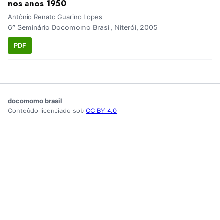
nos anos 1950
Antônio Renato Guarino Lopes
6º Seminário Docomomo Brasil, Niterói, 2005
PDF
docomomo brasil
Conteúdo licenciado sob
CC BY 4.0