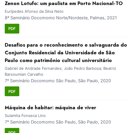
Zenon Lotufo: um paulista em Porto Nacional-TO
Eurípedes Afonso da Silva Neto
8º Seminário Docomomo Norte/Nordeste, Palmas, 2021
PDF
Desafios para o reconhecimento e salvaguarda do
Conjunto Residencial da Universidade de São
Paulo como patrimônio cultural universitário
Gabriel de Andrade Fernandes; João Pedro Barbosa; Beatriz
Barsoumian Carvalho
7º Seminário Docomomo São Paulo, São Paulo, 2020
PDF
Máquina de habitar: máquina de viver
Sulamita Fonseca Lino
7º Seminário Docomomo São Paulo, São Paulo, 2020
PDF