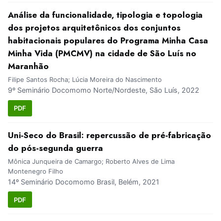
Análise da funcionalidade, tipologia e topologia
dos projetos arquitetônicos dos conjuntos
habitacionais populares do Programa Minha Casa
Minha Vida (PMCMV) na cidade de São Luís no
Maranhão
Filipe Santos Rocha; Lúcia Moreira do Nascimento
9º Seminário Docomomo Norte/Nordeste, São Luís, 2022
PDF
Uni-Seco do Brasil: repercussão de pré-fabricação
do pós-segunda guerra
Mônica Junqueira de Camargo; Roberto Alves de Lima
Montenegro Filho
14º Seminário Docomomo Brasil, Belém, 2021
PDF