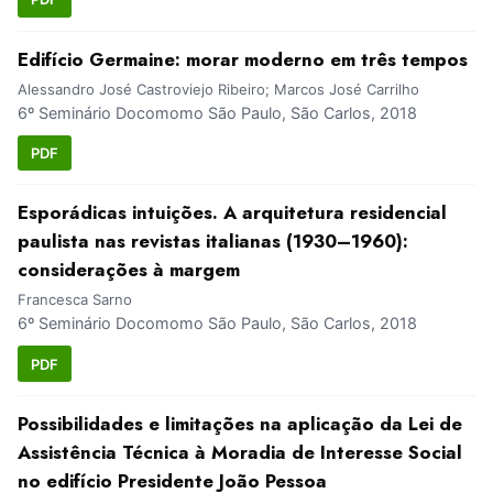
Edifício Germaine: morar moderno em três tempos
Alessandro José Castroviejo Ribeiro; Marcos José Carrilho
6º Seminário Docomomo São Paulo, São Carlos, 2018
PDF
Esporádicas intuições. A arquitetura residencial
paulista nas revistas italianas (1930–1960):
considerações à margem
Francesca Sarno
6º Seminário Docomomo São Paulo, São Carlos, 2018
PDF
Possibilidades e limitações na aplicação da Lei de
Assistência Técnica à Moradia de Interesse Social
no edifício Presidente João Pessoa