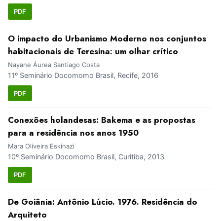
PDF
O impacto do Urbanismo Moderno nos conjuntos
habitacionais de Teresina: um olhar crítico
Nayane Áurea Santiago Costa
11º Seminário Docomomo Brasil, Recife, 2016
PDF
Conexões holandesas: Bakema e as propostas
para a residência nos anos 1950
Mara Oliveira Eskinazi
10º Seminário Docomomo Brasil, Curitiba, 2013
PDF
De Goiânia: Antônio Lúcio. 1976. Residência do
Arquiteto