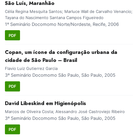
São Luís, Maranhão
Célia Regina Mesquita Santos; Marluce Wall de Carvalho Venancio;
Tayana do Nascimento Santana Campos Figueiredo
1º Seminário Docomomo Norte/Nordeste, Recife, 2006
PDF
Copan, um ícone da configuração urbana da
cidade de São Paulo – Brasil
Flavio Luiz Gutierrez Garcia
3º Seminário Docomomo São Paulo, São Paulo, 2005
PDF
David Libeskind em Higienópolis
Marcos de Oliveira Costa; Alessandro José Castroviejo Ribeiro
3º Seminário Docomomo São Paulo, São Paulo, 2005
PDF