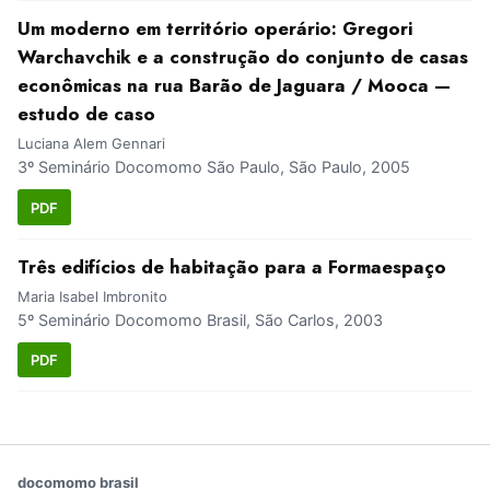
Um moderno em território operário: Gregori
Warchavchik e a construção do conjunto de casas
econômicas na rua Barão de Jaguara / Mooca —
estudo de caso
Luciana Alem Gennari
3º Seminário Docomomo São Paulo, São Paulo, 2005
PDF
Três edifícios de habitação para a Formaespaço
Maria Isabel Imbronito
5º Seminário Docomomo Brasil, São Carlos, 2003
PDF
docomomo brasil