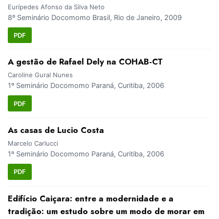
Eurípedes Afonso da Silva Neto
8º Seminário Docomomo Brasil, Rio de Janeiro, 2009
PDF
A gestão de Rafael Dely na COHAB-CT
Caroline Gural Nunes
1º Seminário Docomomo Paraná, Curitiba, 2006
PDF
As casas de Lucio Costa
Marcelo Carlucci
1º Seminário Docomomo Paraná, Curitiba, 2006
PDF
Edifício Caiçara: entre a modernidade e a
tradição: um estudo sobre um modo de morar em