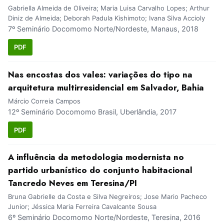
Gabriella Almeida de Oliveira; Maria Luisa Carvalho Lopes; Arthur
Diniz de Almeida; Deborah Padula Kishimoto; Ivana Silva Accioly
7º Seminário Docomomo Norte/Nordeste, Manaus, 2018
PDF
Nas encostas dos vales: variações do tipo na
arquitetura multirresidencial em Salvador, Bahia
Márcio Correia Campos
12º Seminário Docomomo Brasil, Uberlândia, 2017
PDF
A influência da metodologia modernista no
partido urbanístico do conjunto habitacional
Tancredo Neves em Teresina/PI
Bruna Gabrielle da Costa e Silva Negreiros; Jose Mario Pacheco
Junior; Jéssica Maria Ferreira Cavalcante Sousa
6º Seminário Docomomo Norte/Nordeste, Teresina, 2016