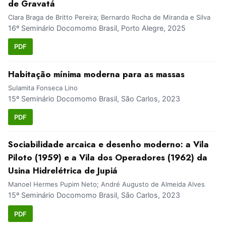
de Gravatá
Clara Braga de Britto Pereira; Bernardo Rocha de Miranda e Silva
16º Seminário Docomomo Brasil, Porto Alegre, 2025
PDF
Habitação mínima moderna para as massas
Sulamita Fonseca Lino
15º Seminário Docomomo Brasil, São Carlos, 2023
PDF
Sociabilidade arcaica e desenho moderno: a Vila
Piloto (1959) e a Vila dos Operadores (1962) da
Usina Hidrelétrica de Jupiá
Manoel Hermes Pupim Neto; André Augusto de Almeida Alves
15º Seminário Docomomo Brasil, São Carlos, 2023
PDF