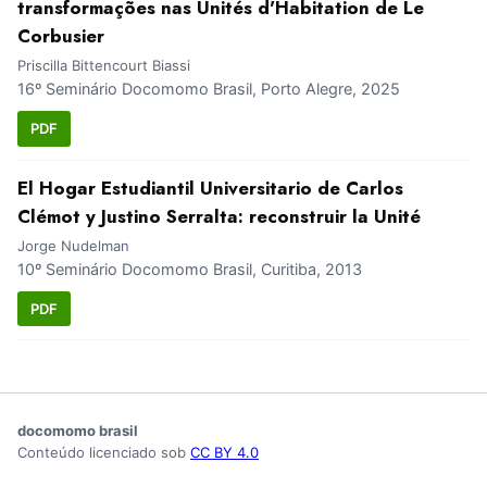
transformações nas Unités d'Habitation de Le
Corbusier
Priscilla Bittencourt Biassi
16º Seminário Docomomo Brasil, Porto Alegre, 2025
PDF
El Hogar Estudiantil Universitario de Carlos
Clémot y Justino Serralta: reconstruir la Unité
Jorge Nudelman
10º Seminário Docomomo Brasil, Curitiba, 2013
PDF
docomomo brasil
Conteúdo licenciado sob
CC BY 4.0