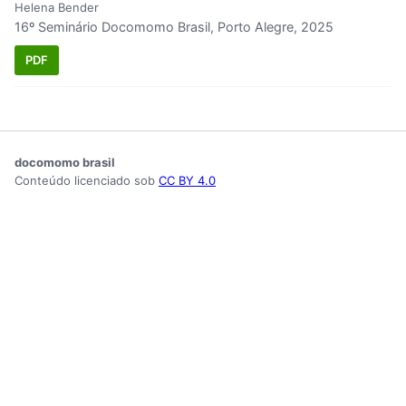
Helena Bender
16º Seminário Docomomo Brasil, Porto Alegre, 2025
PDF
docomomo brasil
Conteúdo licenciado sob
CC BY 4.0