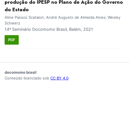
produção do IPESP no Plano de Ação do Governo
do Estado
Aline Passos Scatalon; André Augusto de Almeida Alves; Wesley
Schwerz
14º Seminário Docomomo Brasil, Belém, 2021
PDF
docomomo brasil
Conteúdo licenciado sob
CC BY 4.0