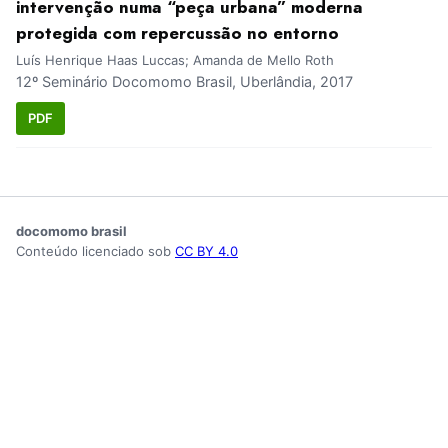
intervenção numa “peça urbana” moderna
protegida com repercussão no entorno
Luís Henrique Haas Luccas; Amanda de Mello Roth
12º Seminário Docomomo Brasil, Uberlândia, 2017
PDF
docomomo brasil
Conteúdo licenciado sob
CC BY 4.0