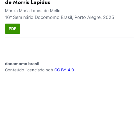
de Morris Lapidus
Márcia Maria Lopes de Mello
16º Seminário Docomomo Brasil, Porto Alegre, 2025
PDF
docomomo brasil
Conteúdo licenciado sob
CC BY 4.0