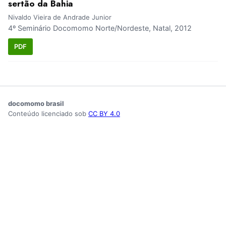
sertão da Bahia
Nivaldo Vieira de Andrade Junior
4º Seminário Docomomo Norte/Nordeste, Natal, 2012
PDF
docomomo brasil
Conteúdo licenciado sob
CC BY 4.0