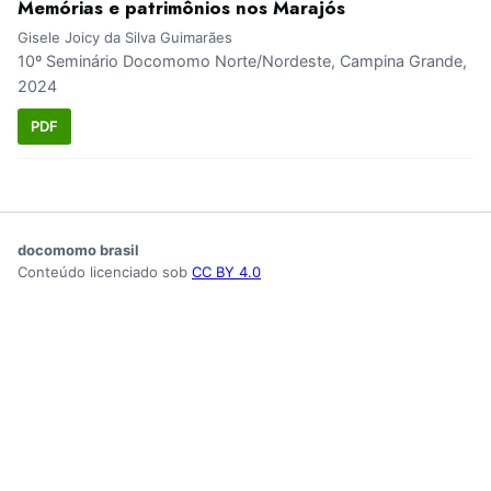
Memórias e patrimônios nos Marajós
Gisele Joicy da Silva Guimarães
10º Seminário Docomomo Norte/Nordeste, Campina Grande,
2024
PDF
docomomo brasil
Conteúdo licenciado sob
CC BY 4.0