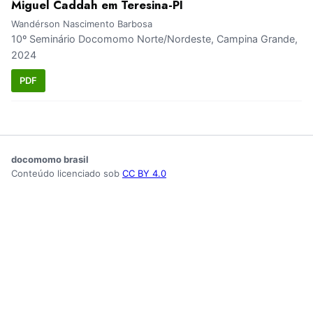
Miguel Caddah em Teresina-PI
Wandérson Nascimento Barbosa
10º Seminário Docomomo Norte/Nordeste, Campina Grande,
2024
PDF
docomomo brasil
Conteúdo licenciado sob
CC BY 4.0