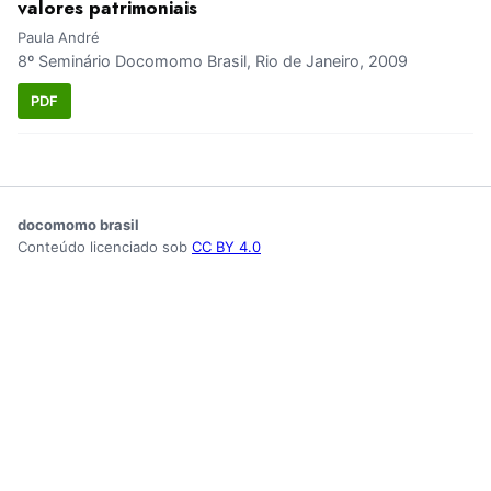
valores patrimoniais
Paula André
8º Seminário Docomomo Brasil, Rio de Janeiro, 2009
PDF
docomomo brasil
Conteúdo licenciado sob
CC BY 4.0