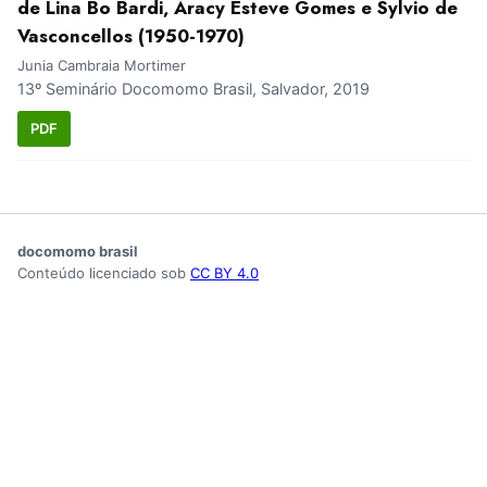
de Lina Bo Bardi, Aracy Esteve Gomes e Sylvio de
Vasconcellos (1950-1970)
Junia Cambraia Mortimer
13º Seminário Docomomo Brasil, Salvador, 2019
PDF
docomomo brasil
Conteúdo licenciado sob
CC BY 4.0