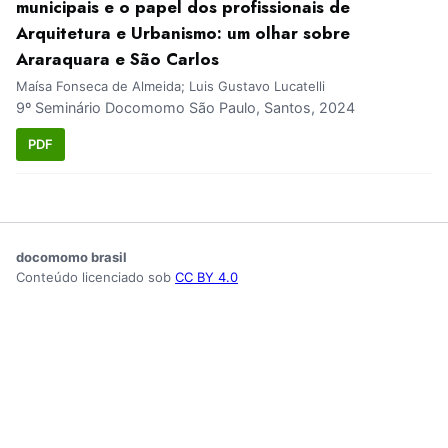
municipais e o papel dos profissionais de
Arquitetura e Urbanismo: um olhar sobre
Araraquara e São Carlos
Maísa Fonseca de Almeida; Luis Gustavo Lucatelli
9º Seminário Docomomo São Paulo, Santos, 2024
PDF
docomomo brasil
Conteúdo licenciado sob
CC BY 4.0