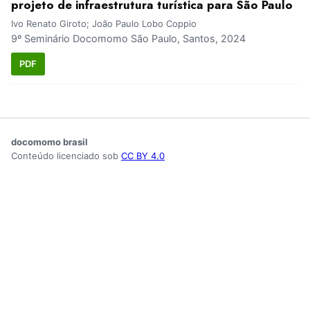
projeto de infraestrutura turística para São Paulo
Ivo Renato Giroto; João Paulo Lobo Coppio
9º Seminário Docomomo São Paulo, Santos, 2024
PDF
docomomo brasil
Conteúdo licenciado sob
CC BY 4.0