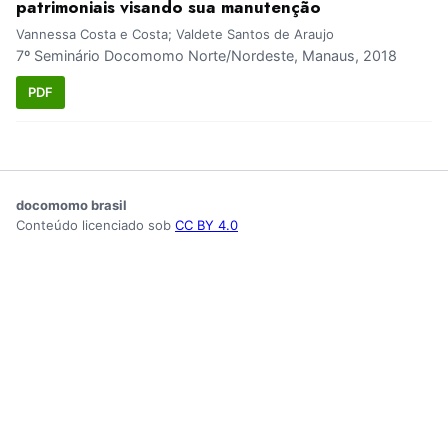
patrimoniais visando sua manutenção
Vannessa Costa e Costa; Valdete Santos de Araujo
7º Seminário Docomomo Norte/Nordeste, Manaus, 2018
PDF
docomomo brasil
Conteúdo licenciado sob
CC BY 4.0