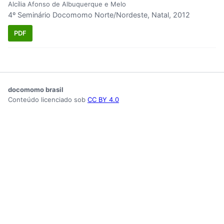
Alcília Afonso de Albuquerque e Melo
4º Seminário Docomomo Norte/Nordeste, Natal, 2012
PDF
docomomo brasil
Conteúdo licenciado sob
CC BY 4.0