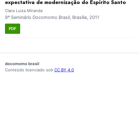
expectativa de modernização do Espírito Santo
Clara Luiza Miranda
9º Seminário Docomomo Brasil, Brasília, 2011
PDF
docomomo brasil
Conteúdo licenciado sob
CC BY 4.0