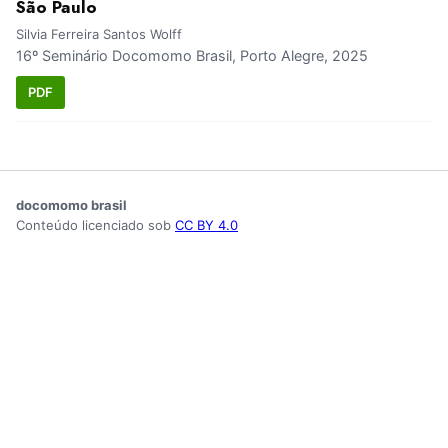
São Paulo
Silvia Ferreira Santos Wolff
16º Seminário Docomomo Brasil, Porto Alegre, 2025
PDF
docomomo brasil
Conteúdo licenciado sob
CC BY 4.0